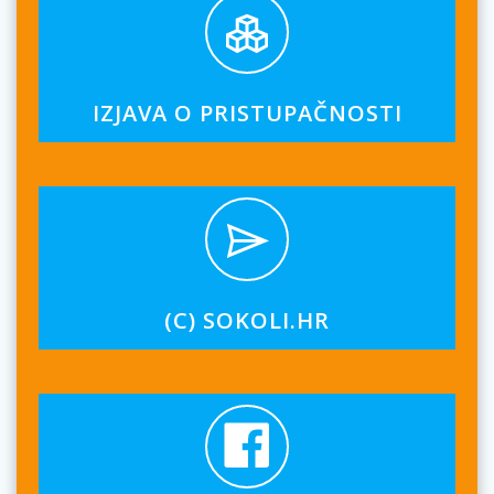
IZJAVA O PRISTUPAČNOSTI
(C) SOKOLI.HR