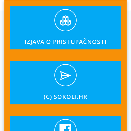
IZJAVA O PRISTUPAČNOSTI
(C) SOKOLI.HR