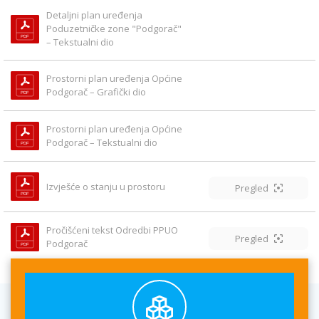
Detaljni plan uređenja 
Poduzetničke zone "Podgorač" 
– Tekstualni dio
Prostorni plan uređenja Općine 
Podgorač – Grafički dio
Prostorni plan uređenja Općine 
Podgorač – Tekstualni dio
Izvješće o stanju u prostoru
Pregled
Pročišćeni tekst Odredbi PPUO 
Pregled
Podgorač