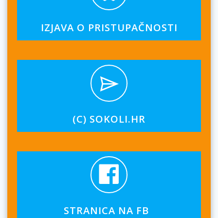
IZJAVA O PRISTUPAČNOSTI
(C) SOKOLI.HR
STRANICA NA FB