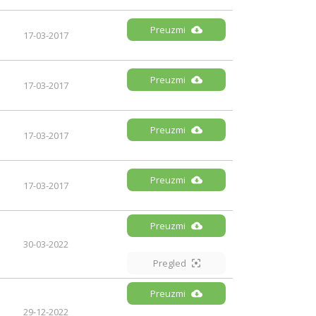
Preuzmi
17-03-2017
Preuzmi
17-03-2017
Preuzmi
17-03-2017
Preuzmi
17-03-2017
Preuzmi
30-03-2022
Pregled
Preuzmi
29-12-2022