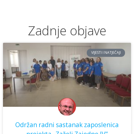
Zadnje objave
VIJESTI I NATJEČAJI
Održan radni sastanak zaposlenica