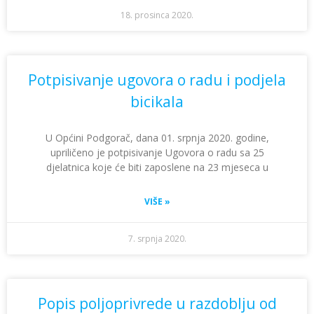
18. prosinca 2020.
Potpisivanje ugovora o radu i podjela
bicikala
U Općini Podgorač, dana 01. srpnja 2020. godine,
upriličeno je potpisivanje Ugovora o radu sa 25
djelatnica koje će biti zaposlene na 23 mjeseca u
VIŠE »
7. srpnja 2020.
Popis poljoprivrede u razdoblju od