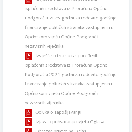
isplaćenih sredstava iz Proračuna Općine
Podgorač u 2025. godini za redovito godišnje
financiranje političkih stranaka zastupljenih u
Općinskom vijeću Općine Podgorač i
nezavisnih vijećnika
Izvješće o iznosu raspoređenih i
isplaćenih sredstava iz Proračuna Općine
Podgorač u 2024. godini za redovito godišnje
financiranje političkih stranaka zastupljenih u
Općinskom vijeću Općine Podgorač i
nezavisnih vijećnika
Odluka o zapošljavanju
Izjava o prihvaćanju uvjeta Oglasa
Obrazac prijave na Oglas