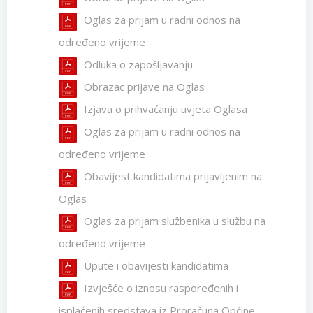
Oglas za prijam u radni odnos na
određeno vrijeme
Odluka o zapošljavanju
Obrazac prijave na Oglas
Izjava o prihvaćanju uvjeta Oglasa
Oglas za prijam u radni odnos na
određeno vrijeme
Obavijest kandidatima prijavljenim na
Oglas
Oglas za prijam službenika u službu na
određeno vrijeme
Upute i obavijesti kandidatima
Izvješće o iznosu raspoređenih i
isplaćenih sredstava iz Proračuna Općine