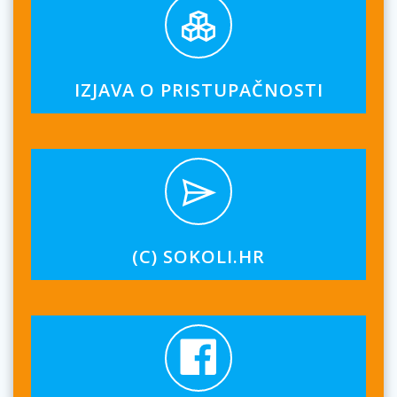
IZJAVA O PRISTUPAČNOSTI
(C) SOKOLI.HR