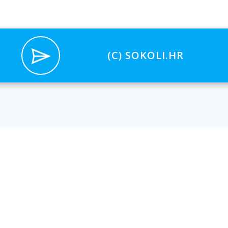
(C) SOKOLI.HR