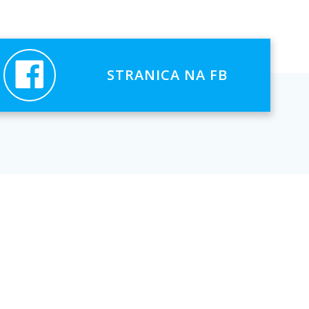
STRANICA NA FB