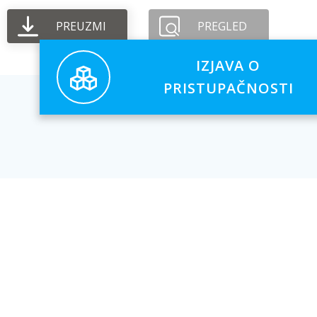
PREUZMI
PREGLED
IZJAVA O
PRISTUPAČNOSTI