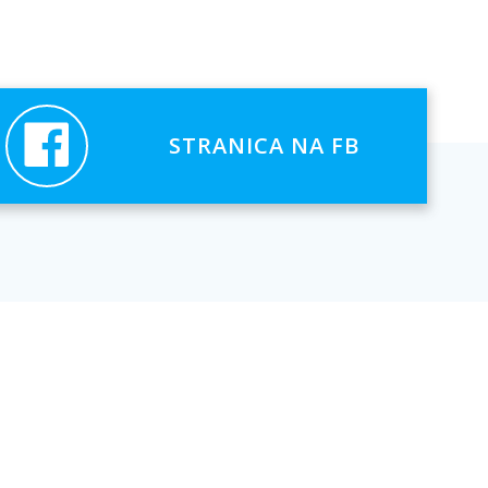
STRANICA NA FB