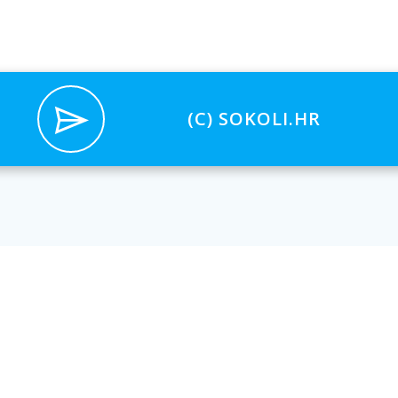
(C) SOKOLI.HR