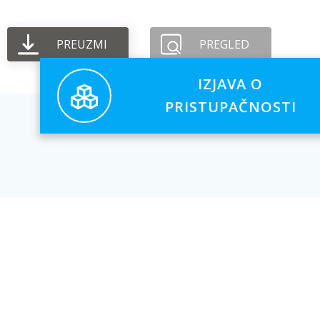
PREUZMI
PREGLED
IZJAVA O
PRISTUPAČNOSTI