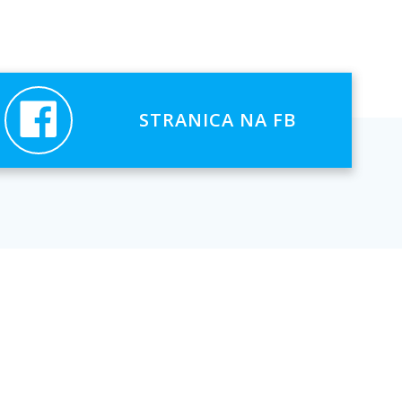
STRANICA NA FB