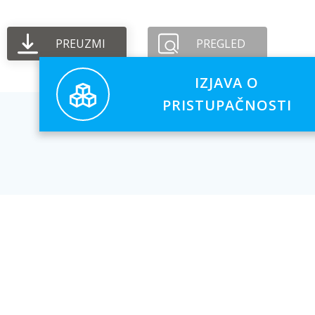
PREUZMI
PREGLED
IZJAVA O
PRISTUPAČNOSTI