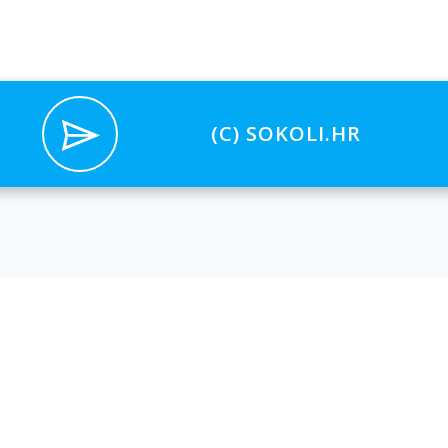
(C) SOKOLI.HR