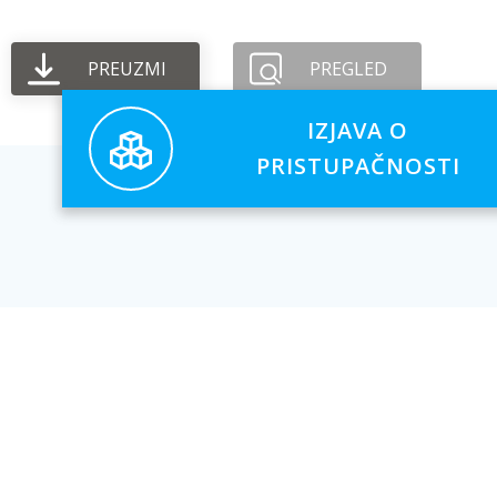
PREUZMI
PREGLED
IZJAVA O
PRISTUPAČNOSTI