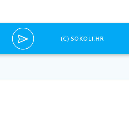
(C) SOKOLI.HR