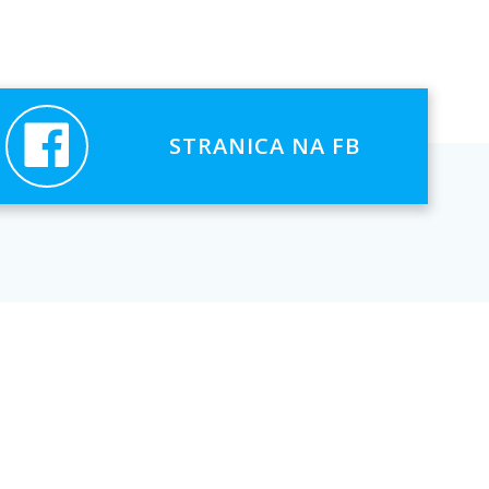
STRANICA NA FB