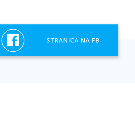
STRANICA NA FB