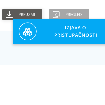
PREUZMI
PREGLED
IZJAVA O
PRISTUPAČNOSTI