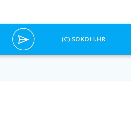
(C) SOKOLI.HR