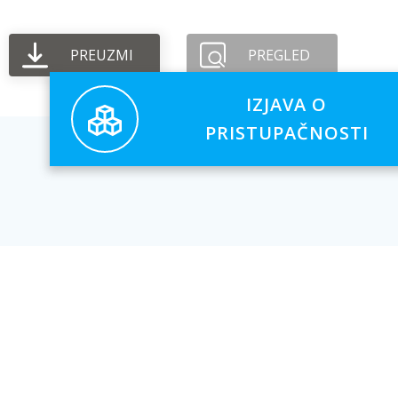
PREUZMI
PREGLED
IZJAVA O
PRISTUPAČNOSTI