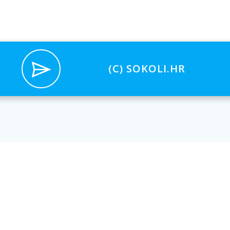
(C) SOKOLI.HR