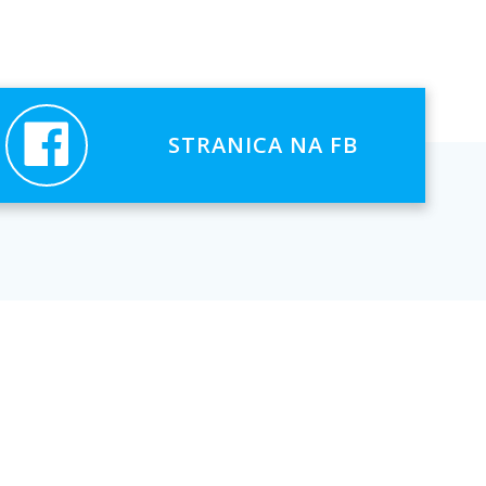
STRANICA NA FB