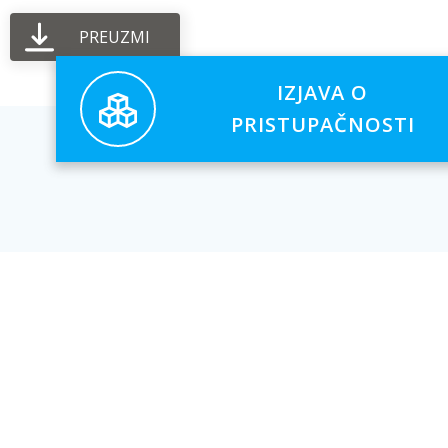
PREUZMI
IZJAVA O
PRISTUPAČNOSTI