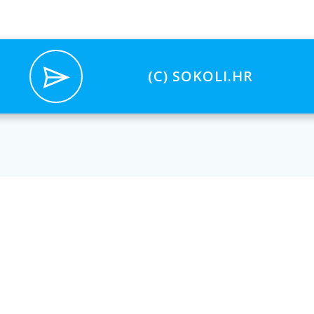
(C) SOKOLI.HR