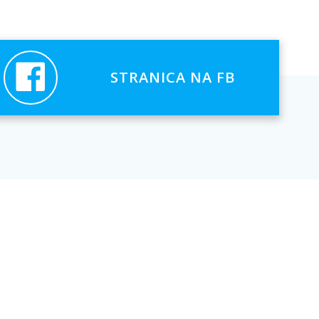
STRANICA NA FB