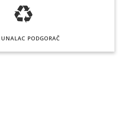
UNALAC PODGORAČ