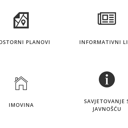
OSTORNI PLANOVI
INFORMATIVNI L
SAVJETOVANJE 
IMOVINA
JAVNOŠĆU