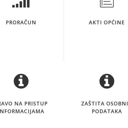
PRORAČUN
AKTI OPĆINE
RAVO NA PRISTUP
ZAŠTITA OSOBN
INFORMACIJAMA
PODATAKA