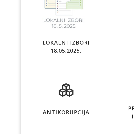
LOKALNI IZBORI
18.05.2025.
P
ANTIKORUPCIJA