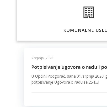
KOMUNALNE USL
7 srpnja, 2020
Potpisivanje ugovora o radu i po
U Općini Podgorač, dana 01. srpnja 2020. g
potpisivanje Ugovora o radu sa 25 […]