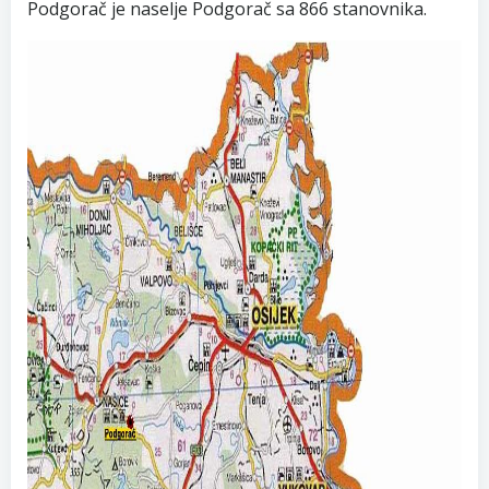
Podgorač je naselje Podgorač sa 866 stanovnika.