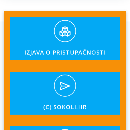
navigation
navigation
IZJAVA O PRISTUPAČNOSTI
(C) SOKOLI.HR