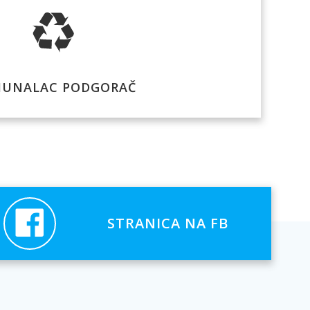
UNALAC PODGORAČ
STRANICA NA FB