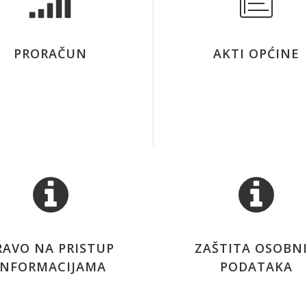
PRORAČUN
AKTI OPĆINE
RAVO NA PRISTUP
ZAŠTITA OSOBN
INFORMACIJAMA
PODATAKA