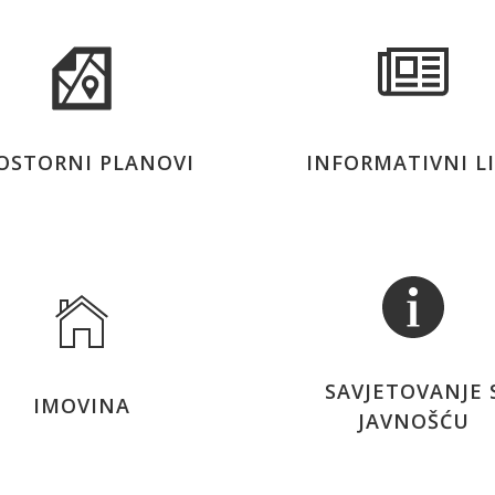
OSTORNI PLANOVI
INFORMATIVNI L
SAVJETOVANJE 
IMOVINA
JAVNOŠĆU