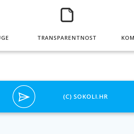
UGE
TRANSPARENTNOST
KOM
(C) SOKOLI.HR