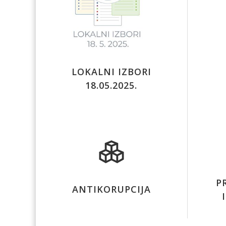
LOKALNI IZBORI
18.05.2025.
P
ANTIKORUPCIJA