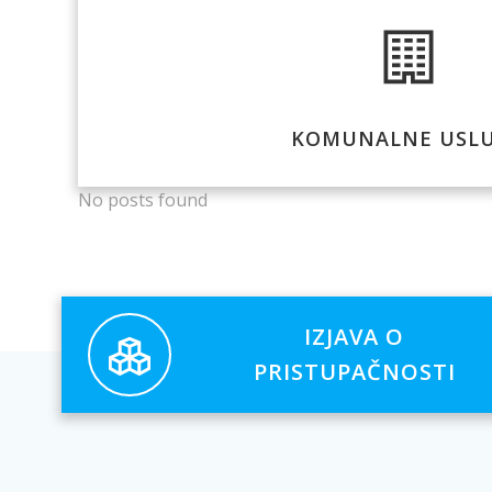
KOMUNALNE USL
No posts found
IZJAVA O
PRISTUPAČNOSTI