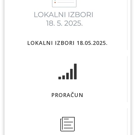
LOKALNI IZBORI 18.05.2025.
PRORAČUN