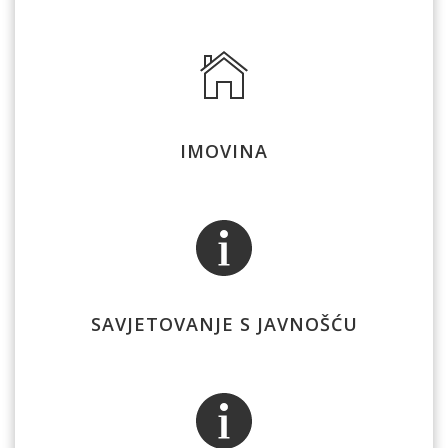
IMOVINA
SAVJETOVANJE S JAVNOŠĆU