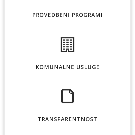
PROVEDBENI PROGRAMI
KOMUNALNE USLUGE
TRANSPARENTNOST