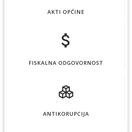
AKTI OPĆINE
FISKALNA ODGOVORNOST
ANTIKORUPCIJA