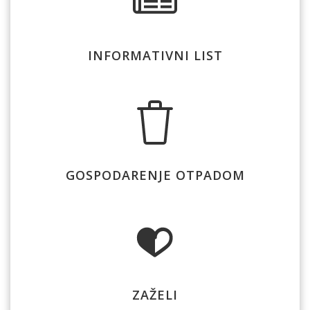
INFORMATIVNI LIST
GOSPODARENJE OTPADOM
ZAŽELI