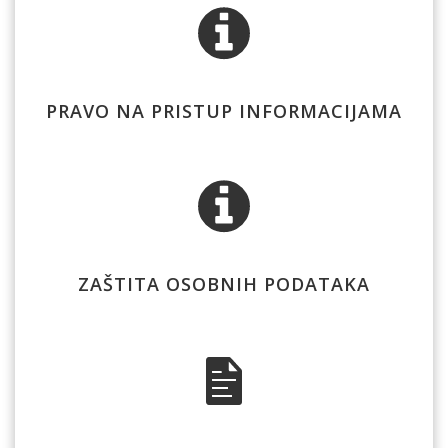
PRAVO NA PRISTUP INFORMACIJAMA
ZAŠTITA OSOBNIH PODATAKA