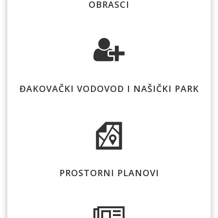
OBRASCI
ĐAKOVAČKI VODOVOD I NAŠIČKI PARK
PROSTORNI PLANOVI