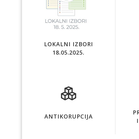
LOKALNI IZBORI
18.05.2025.
P
ANTIKORUPCIJA