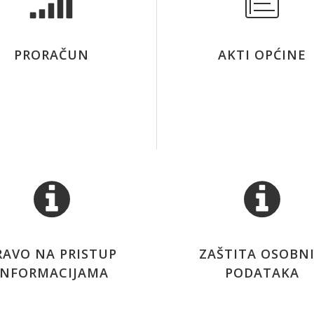
PRORAČUN
AKTI OPĆINE
RAVO NA PRISTUP
ZAŠTITA OSOBN
INFORMACIJAMA
PODATAKA