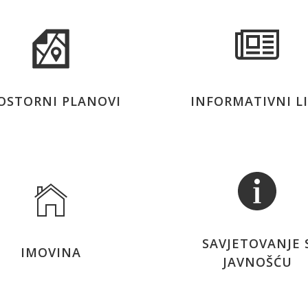
OSTORNI PLANOVI
INFORMATIVNI L
SAVJETOVANJE 
IMOVINA
JAVNOŠĆU