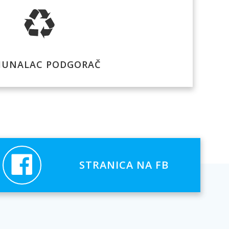
UNALAC PODGORAČ
STRANICA NA FB