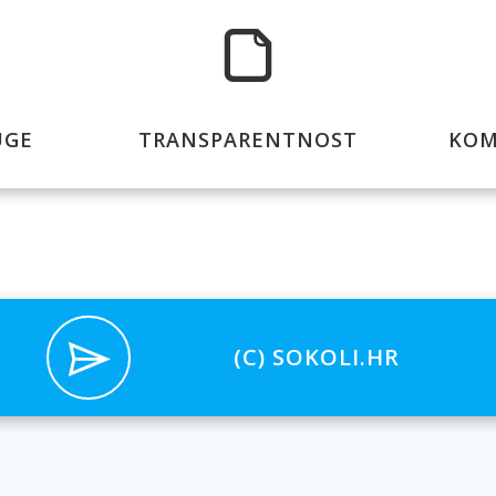
UGE
TRANSPARENTNOST
KOM
(C) SOKOLI.HR