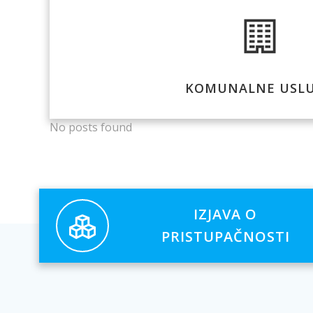
KOMUNALNE USL
No posts found
IZJAVA O
PRISTUPAČNOSTI