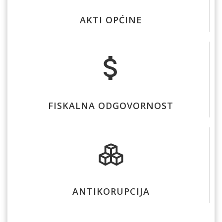
AKTI OPĆINE
FISKALNA ODGOVORNOST
ANTIKORUPCIJA