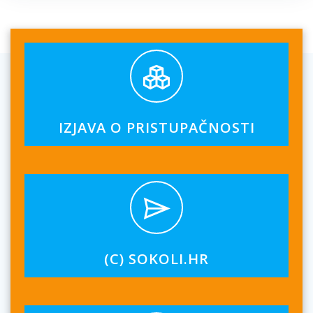
IZJAVA O PRISTUPAČNOSTI
(C) SOKOLI.HR