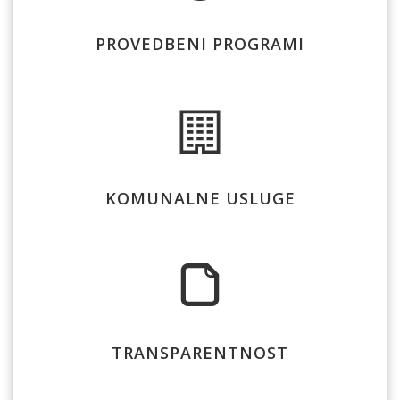
PROVEDBENI PROGRAMI
KOMUNALNE USLUGE
TRANSPARENTNOST