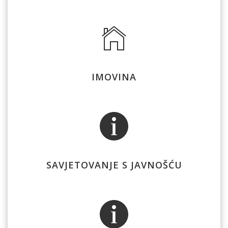
IMOVINA
SAVJETOVANJE S JAVNOŠĆU