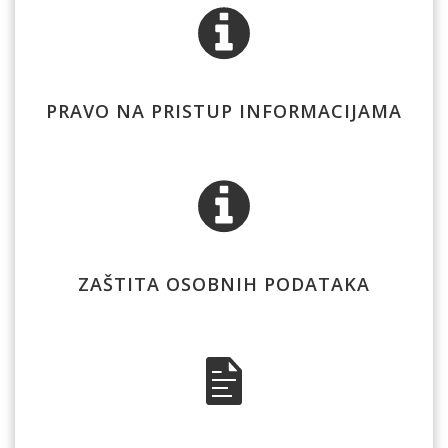
PRAVO NA PRISTUP INFORMACIJAMA
ZAŠTITA OSOBNIH PODATAKA