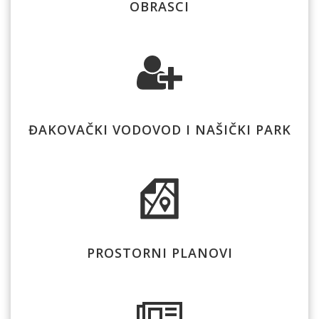
OBRASCI
ĐAKOVAČKI VODOVOD I NAŠIČKI PARK
PROSTORNI PLANOVI