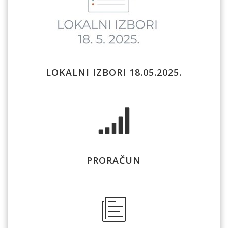
LOKALNI IZBORI 18.05.2025.
PRORAČUN