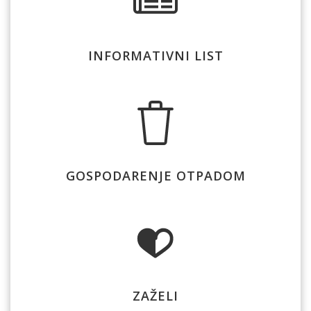
INFORMATIVNI LIST
GOSPODARENJE OTPADOM
ZAŽELI