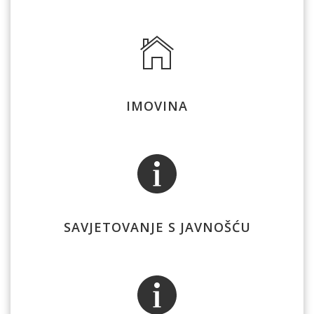
IMOVINA
SAVJETOVANJE S JAVNOŠĆU