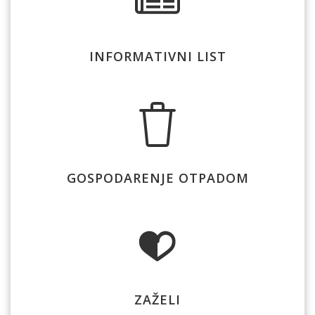
INFORMATIVNI LIST
GOSPODARENJE OTPADOM
ZAŽELI