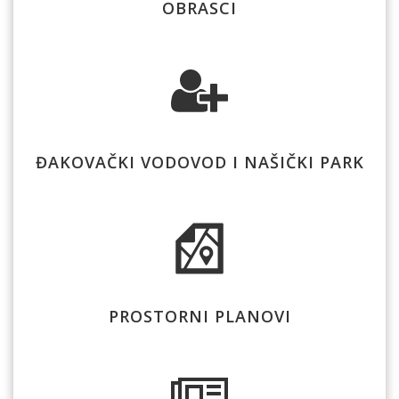
OBRASCI
ĐAKOVAČKI VODOVOD I NAŠIČKI PARK
PROSTORNI PLANOVI