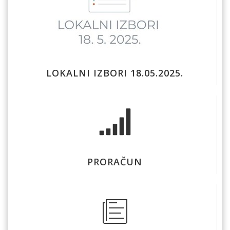
LOKALNI IZBORI 18.05.2025.
PRORAČUN