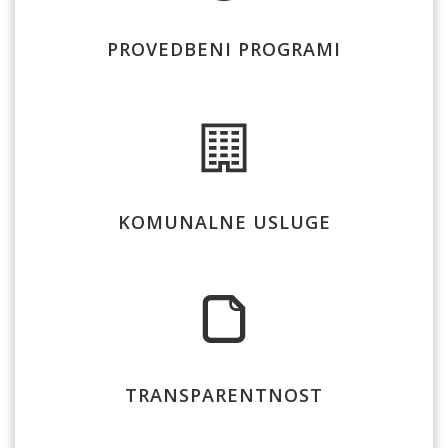
PROVEDBENI PROGRAMI
KOMUNALNE USLUGE
TRANSPARENTNOST