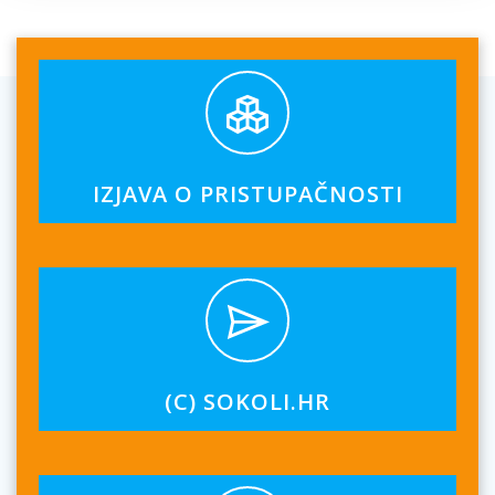
IZJAVA O PRISTUPAČNOSTI
(C) SOKOLI.HR