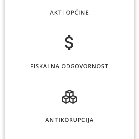
AKTI OPĆINE
FISKALNA ODGOVORNOST
ANTIKORUPCIJA