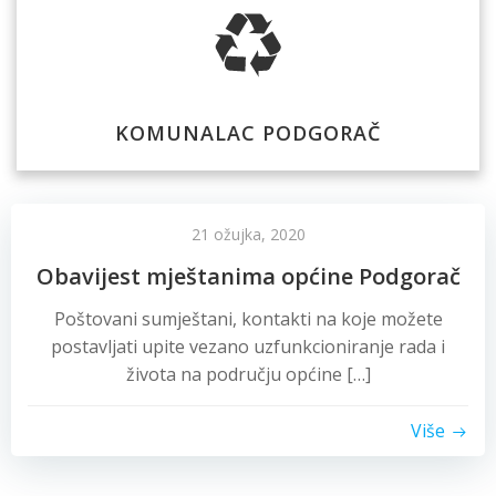
KOMUNALAC PODGORAČ
21 ožujka, 2020
Obavijest mještanima općine Podgorač
Poštovani sumještani, kontakti na koje možete
postavljati upite vezano uzfunkcioniranje rada i
života na području općine […]
Više