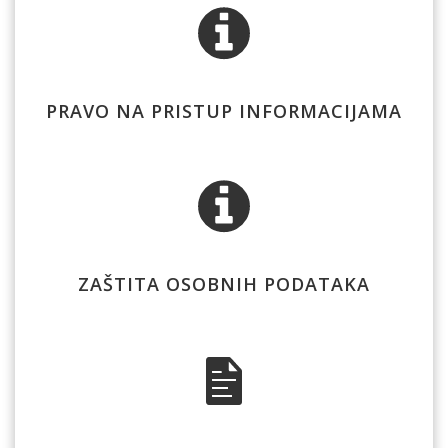
PRAVO NA PRISTUP INFORMACIJAMA
ZAŠTITA OSOBNIH PODATAKA